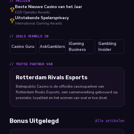
PRIJZEN
Beste Nieuwe Casino van het Jaar
EGR Operator Awards
Uitstekende Spelersprivacy
International Gaming Awards
ZOALS VERMELD IN
iGaming
Gambling
Casino Guru
AskGamblers
Business
Insider
TROTSE PARTNER VAN
Rotterdam Rivals Esports
Betrepublic Casino is de officiële casinopartner van
Rotterdam Rivals Esports, een samenwerking gebouwd op
prestatie, loyaliteit en het winnen van wat er toe doet.
Bonus Uitgelegd
Alle artikelen