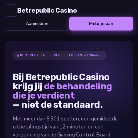
Betrepublic Casino
Aanmelden
Meld je aan
JOUW PLEK IN DE REPUBLIEK VAN WINNAARS
Bij Betrepublic Casino
krijg jij
de behandeling
die je verdient
— niet de standaard.
Met meer dan 8.301 spellen, een gemiddelde
uitbetalingstijd van 12 minuten en een
vergunning van de Gaming Control Board