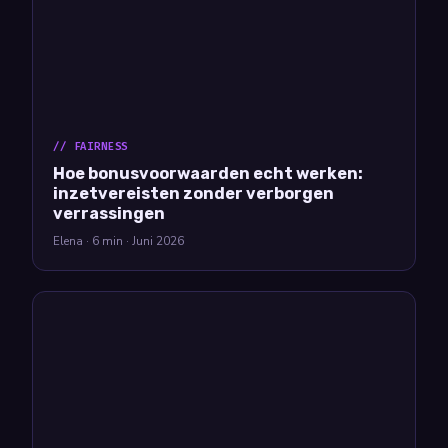
FAIRNESS
Hoe bonusvoorwaarden echt werken:
inzetvereisten zonder verborgen
verrassingen
Elena · 6 min · Juni 2026