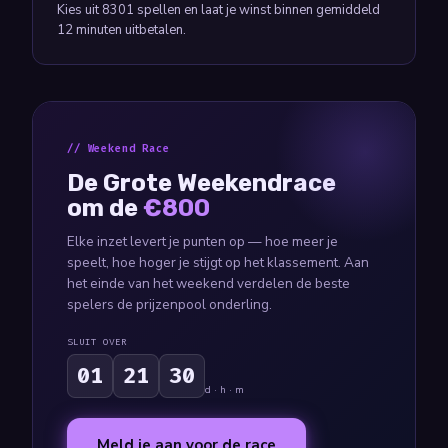
Kies uit 8301 spellen en laat je winst binnen gemiddeld
12 minuten uitbetalen.
Weekend Race
De Grote Weekendrace
om de
€800
Elke inzet levert je punten op — hoe meer je
speelt, hoe hoger je stijgt op het klassement. Aan
het einde van het weekend verdelen de beste
spelers de prijzenpool onderling.
SLUIT OVER
01
21
30
d · h · m
Meld je aan voor de race