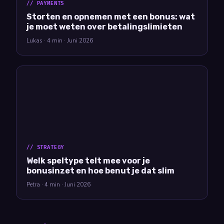
PAYMENTS
Storten en opnemen met een bonus: wat
je moet weten over betalingslimieten
Lukas · 4 min · Juni 2026
STRATEGY
Welk speltype telt mee voor je
bonusinzet en hoe benut je dat slim
Petra · 4 min · Juni 2026