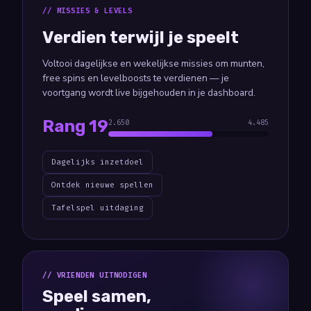
MISSIES & LEVELS
Verdien terwijl je speelt
Voltooi dagelijkse en wekelijkse missies om munten,
free spins en levelboosts te verdienen — je
voortgang wordt live bijgehouden in je dashboard.
Rang 19
2.650
4.485
Dagelijks inzetdoel
Ontdek nieuwe spellen
Tafelspel uitdaging
VRIENDEN UITNODIGEN
Speel samen,