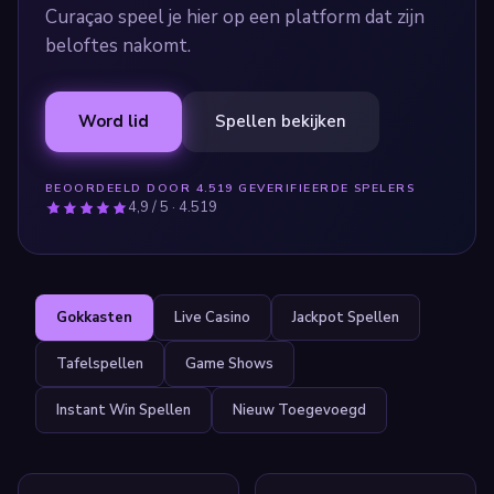
Curaçao speel je hier op een platform dat zijn
beloftes nakomt.
Word lid
Spellen bekijken
BEOORDEELD DOOR 4.519 GEVERIFIEERDE SPELERS
4,9 / 5 · 4.519
Gokkasten
Live Casino
Jackpot Spellen
Tafelspellen
Game Shows
Instant Win Spellen
Nieuw Toegevoegd