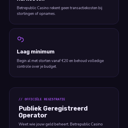
Betrepublic Casino rekent geen transactiekosten bij
stortingen of opnames.
Laag minimum
Begin al met storten vanaf €20 en behoud volledige
controle over je budget.
OFFICIËLE REGISTRATIE
Publiek Geregistreerd
Operator
Weet wie jouw geld beheert. Betrepublic Casino