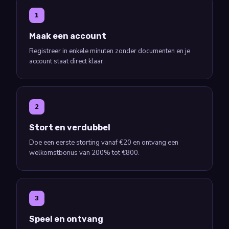
1
Maak een account
Registreer in enkele minuten zonder documenten en je
account staat direct klaar.
2
Stort en verdubbel
Doe een eerste storting vanaf €20 en ontvang een
welkomstbonus van 200% tot €800.
3
Speel en ontvang