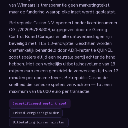
van Winnaars is transparantie geen marketingtekst,
maar de fundering waarop elke inzet wordt geplaatst.
Betrepublic Casino N.V. opereert onder licentienummer
OGL/2020/5789/809, uitgegeven door de Gaming
Control Board Curaçao, en alle dataverbindingen zijn
beveiligd met TLS 1.3-encryptie. Geschillen worden
onafhankelijk behandeld door ADR-instantie QUINEL,
zodat spelers altijd een neutrale partij achter de hand
hebben. Met een wekelijks uitbetalingsvolume van 13
miljoen euro en een gemiddelde verwerkingstijd van 12
minuten per opname levert Betrepublic Casino de
snelheid die serieuze spelers verwachten — tot een
maximum van 86.000 euro per transactie.
Gecertificeerd eerlijk spel
Erkend vergunninghouder
Uitbetaling binnen minuten