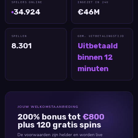
SPELERS ONLINE
INGEZET IN 24U
34.924
€46M
SPELLEN
GEM. UITBETALINGSTIJD
8.301
Uitbetaald
binnen 12
minuten
JOUW WELKOMSTAANBIEDING
200% bonus tot
€800
plus 120 gratis spins
De voorwaarden zijn helder en worden live