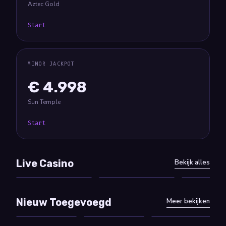
Aztec Gold
Start
MINOR JACKPOT
€ 4.998
Sun Temple
Start
Big Bass Halloween
2
The Wild Chase
Mega Fortu
Live Casino
Bekijk alles
24 plekken vrij
Nog 26 plaatsen
32 plekken vrij
LIVE
LIVE
LIVE
Million Coins
Nieuw Toegevoegd
Meer bekijken
Reactoonz 2
Supreme Hot
Respin
NEW
NEW
NEW