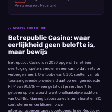
Verslavingszorg Nederland
BEWEZEN EERLIJK SPEL
Betrepublic Casino: waar
eerlijkheid geen belofte is,
maar bewijs
Betrepublic Casino is in 2020 opgericht met één
overtuiging: spelers verdienen een casino dat niets te
verbergen heeft. Ons lobby van 8.301 spellen van 55
toonaangevende providers draait op een gemiddelde
RTP van 95,5% — een getal dat je niet hoeft te
geloven op ons woord, want onafhankelijke auditors
van QUINEL, Gaming Laboratories International en SIQ
controleren en certificeren onze
uitbetalingspercentages doorlopend. In de Republiek