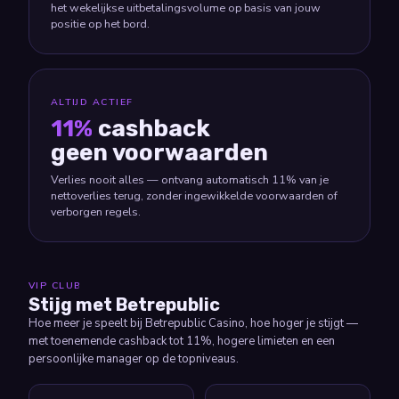
het wekelijkse uitbetalingsvolume op basis van jouw
positie op het bord.
ALTIJD ACTIEF
11%
cashback
geen voorwaarden
Verlies nooit alles — ontvang automatisch 11% van je
nettoverlies terug, zonder ingewikkelde voorwaarden of
verborgen regels.
VIP CLUB
Stijg met Betrepublic
Hoe meer je speelt bij Betrepublic Casino, hoe hoger je stijgt —
met toenemende cashback tot 11%, hogere limieten en een
persoonlijke manager op de topniveaus.